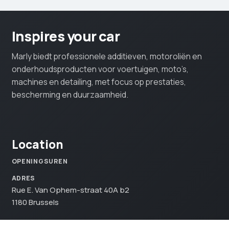
Inspires your car
Marly biedt professionele additieven, motoroliën en
onderhoudsproducten voor voertuigen, moto’s,
machines en detailing, met focus op prestaties,
bescherming en duurzaamheid.
Location
OPENINGSUREN
ADRES
Rue E. Van Ophem-straat 40A b2
1180 Brussels