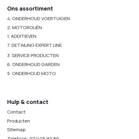
Ons assortiment
4. ONDERHOUD VOERTUIGEN
2. MOTOROLIËN
1. ADDITIEVEN
7. DETAILING EXPERT LINE
3. SERVICE PRODUCTEN
6. ONDERHOUD GARDEN
5. ONDERHOUD MOTO
Hulp & contact
Contact
Producten
Sitemap
Telefoon: 02/425.92.80