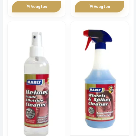
Voeg toe
Voeg toe