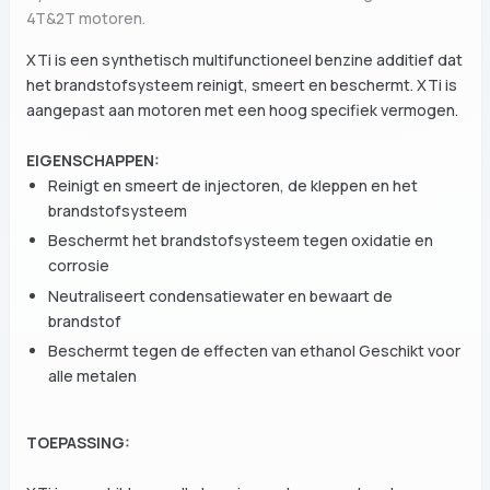
4T&2T motoren.
XTi is een synthetisch multifunctioneel benzine additief dat
het brandstofsysteem reinigt, smeert en beschermt. XTi is
aangepast aan motoren met een hoog specifiek vermogen.
EIGENSCHAPPEN:
Reinigt en smeert de injectoren, de kleppen en het
brandstofsysteem
Beschermt het brandstofsysteem tegen oxidatie en
corrosie
Neutraliseert condensatiewater en bewaart de
brandstof
Beschermt tegen de effecten van ethanol Geschikt voor
alle metalen
TOEPASSING: