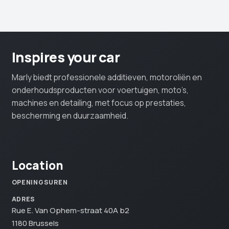
Inspires your car
Marly biedt professionele additieven, motoroliën en
onderhoudsproducten voor voertuigen, moto’s,
machines en detailing, met focus op prestaties,
bescherming en duurzaamheid.
Location
OPENINGSUREN
ADRES
Rue E. Van Ophem-straat 40A b2
1180 Brussels