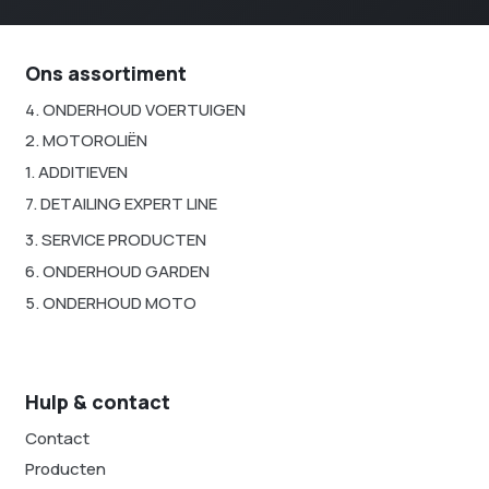
Ons assortiment
4. ONDERHOUD VOERTUIGEN
2. MOTOROLIËN
1. ADDITIEVEN
7. DETAILING EXPERT LINE
3. SERVICE PRODUCTEN
6. ONDERHOUD GARDEN
5. ONDERHOUD MOTO
Hulp & contact
Contact
Producten