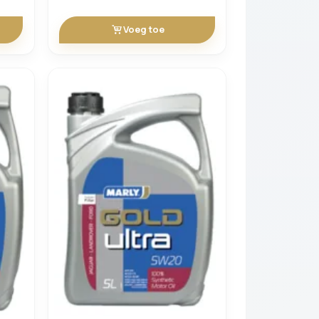
Voeg toe