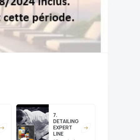
7.
DETAILING
EXPERT
LINE