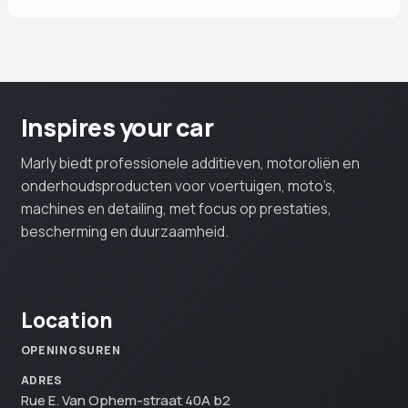
Inspires your car
Marly biedt professionele additieven, motoroliën en
onderhoudsproducten voor voertuigen, moto’s,
machines en detailing, met focus op prestaties,
bescherming en duurzaamheid.
Location
OPENINGSUREN
ADRES
Rue E. Van Ophem-straat 40A b2