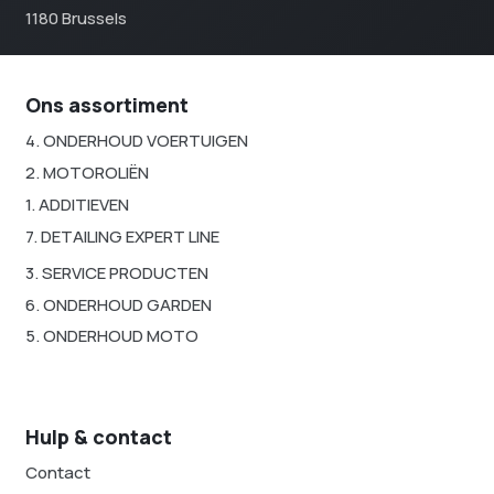
1180 Brussels
Ons assortiment
4. ONDERHOUD VOERTUIGEN
2. MOTOROLIËN
1. ADDITIEVEN
7. DETAILING EXPERT LINE
3. SERVICE PRODUCTEN
6. ONDERHOUD GARDEN
5. ONDERHOUD MOTO
Hulp & contact
Contact