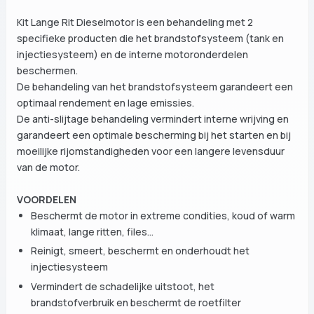
Kit Lange Rit Dieselmotor is een behandeling met 2
specifieke producten die het brandstofsysteem (tank en
injectiesysteem) en de interne motoronderdelen
beschermen.
De behandeling van het brandstofsysteem garandeert een
optimaal rendement en lage emissies.
De anti-slijtage behandeling vermindert interne wrijving en
garandeert een optimale bescherming bij het starten en bij
moeilijke rijomstandigheden voor een langere levensduur
van de motor.
VOORDELEN
Beschermt de motor in extreme condities, koud of warm
klimaat, lange ritten, files...
Reinigt, smeert, beschermt en onderhoudt het
injectiesysteem
Vermindert de schadelijke uitstoot, het
brandstofverbruik en beschermt de roetfilter