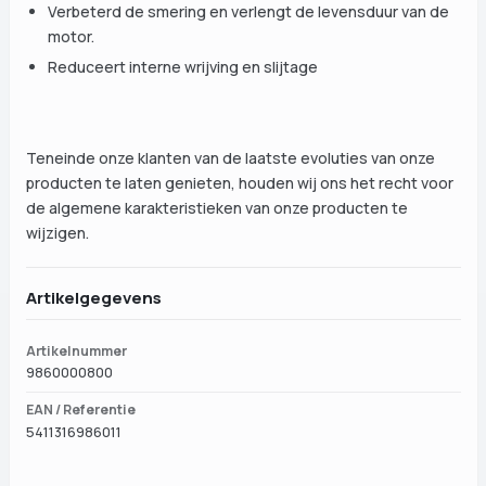
Verbeterd de smering en verlengt de levensduur van de
motor.
Reduceert interne wrijving en slijtage
Teneinde onze klanten van de laatste evoluties van onze
producten te laten genieten, houden wij ons het recht voor
de algemene karakteristieken van onze producten te
wijzigen.
Artikelgegevens
Artikelnummer
9860000800
EAN / Referentie
5411316986011