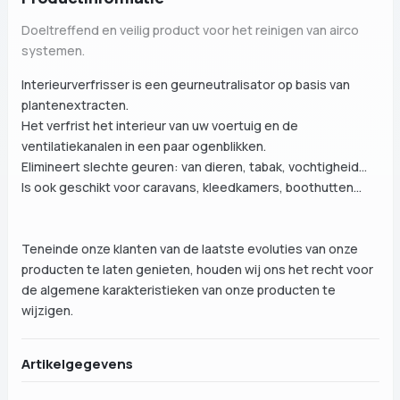
Doeltreffend en veilig product voor het reinigen van airco
systemen.
Interieurverfrisser is een geurneutralisator op basis van
plantenextracten.
Het verfrist het interieur van uw voertuig en de
ventilatiekanalen in een paar ogenblikken.
Elimineert slechte geuren: van dieren, tabak, vochtigheid...
Is ook geschikt voor caravans, kleedkamers, boothutten...
Teneinde onze klanten van de laatste evoluties van onze
producten te laten genieten, houden wij ons het recht voor
de algemene karakteristieken van onze producten te
wijzigen.
Artikelgegevens