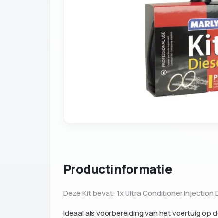
Productinformatie
Deze Kit bevat: 1x Ultra Conditioner Injection
Ideaal als voorbereiding van het voertuig op 