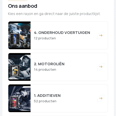
Ons aanbod
Kies een rayon en ga direct naar de juiste productlijst.
4. ONDERHOUD VOERTUIGEN
12 producten
2. MOTOROLIËN
14 producten
1. ADDITIEVEN
52 producten