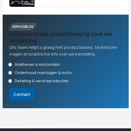
SERVICEBLOK
Professionele ondersteuning voor uw
bestelling
Ons team helpt u graag met productadvies, technische
vragen en praktische info over uw bestelling.
Additieven & motoroliën
Onderhoud voertuigen & moto
Detailing & serviceproducten
Contact