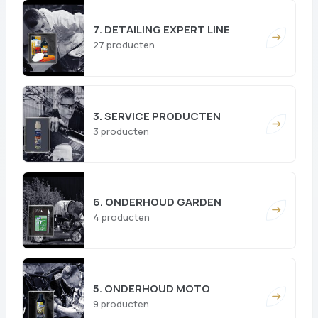
7. DETAILING EXPERT LINE
27 producten
3. SERVICE PRODUCTEN
3 producten
6. ONDERHOUD GARDEN
4 producten
5. ONDERHOUD MOTO
9 producten