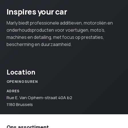
Inspires your car
Marly biedt professionele additieven, motoroliën en
onderhoudsproducten voor voertuigen, moto’s,
machines en detailing, met focus op prestaties,
bescherming en duurzaamheid.
Location
OPENINGSUREN
ADRES
Rue E. Van Ophem-straat 40A b2
1180 Brussels
Ons assortiment