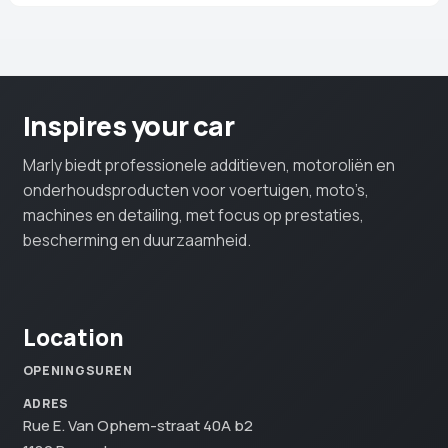
Inspires your car
Marly biedt professionele additieven, motoroliën en
onderhoudsproducten voor voertuigen, moto’s,
machines en detailing, met focus op prestaties,
bescherming en duurzaamheid.
Location
OPENINGSUREN
ADRES
Rue E. Van Ophem-straat 40A b2