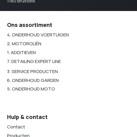
1180 Brussels
Ons assortiment
4. ONDERHOUD VOERTUIGEN
2. MOTOROLIËN
1. ADDITIEVEN
7. DETAILING EXPERT LINE
3. SERVICE PRODUCTEN
6. ONDERHOUD GARDEN
5. ONDERHOUD MOTO
Hulp & contact
Contact
Producten