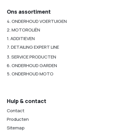
Ons assortiment
4. ONDERHOUD VOERTUIGEN
2. MOTOROLIËN
1. ADDITIEVEN
7. DETAILING EXPERT LINE
3. SERVICE PRODUCTEN
6. ONDERHOUD GARDEN
5. ONDERHOUD MOTO
Hulp & contact
Contact
Producten
Sitemap