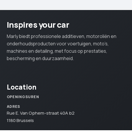
Inspires your car
Marly biedt professionele additieven, motoroliën en
onderhoudsproducten voor voertuigen, moto’s,
machines en detailing, met focus op prestaties,
bescherming en duurzaamheid.
Location
OPENINGSUREN
ADRES
Rue E. Van Ophem-straat 40A b2
1180 Brussels