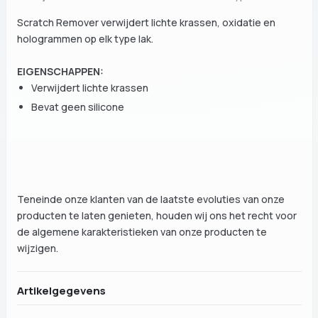
Scratch Remover verwijdert lichte krassen, oxidatie en
hologrammen op elk type lak.
EIGENSCHAPPEN:
Verwijdert lichte krassen
Bevat geen silicone
Teneinde onze klanten van de laatste evoluties van onze
producten te laten genieten, houden wij ons het recht voor
de algemene karakteristieken van onze producten te
wijzigen.
Artikelgegevens